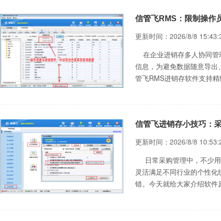
信管飞RMS：限制操作
更新时间：2026/8/8 15:43:
在企业进销存多人协同管理
信息，为避免数据随意导出
管飞RMS进销存软件支持
顾办公效率与数据安全，下
限制权限（管理员操作）&nb
信管飞进销存小技巧：
更新时间：2026/8/8 10:53:
日常采购管理中，不少用
灵活满足不同行业的个性化
错。今天就给大家介绍软件
计，彻底告别手动算单。‌