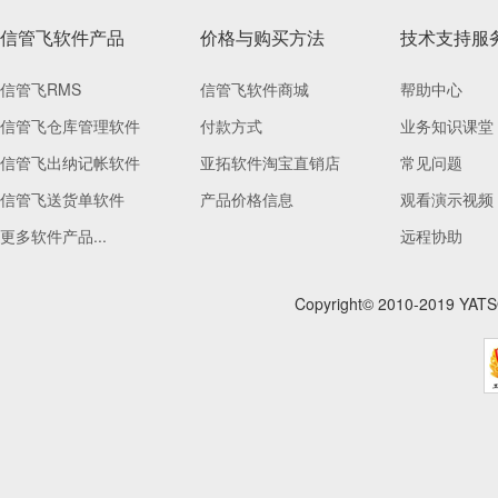
信管飞软件产品
价格与购买方法
技术支持服
信管飞RMS
信管飞软件商城
帮助中心
信管飞仓库管理软件
付款方式
业务知识课堂
信管飞出纳记帐软件
亚拓软件淘宝直销店
常见问题
信管飞送货单软件
产品价格信息
观看演示视频
更多软件产品...
远程协助
Copyright© 2010-201