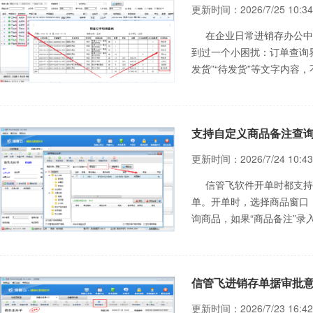
更新时间：2026/7/25 10:34
在企业日常进销存办公中
到过一个小困扰：订单查询
发货”“待发货”等文字内容
造成误解，拖慢整个开单发
板，
支持自定义商品备注查
更新时间：2026/7/24 10:43
信管飞软件开单时都支持
单。开单时，选择商品窗口
询商品，如果“商品备注”录
信管飞软件专业版为例介绍
品的操作步骤。
信管飞进销存单据审批
更新时间：2026/7/23 16:42