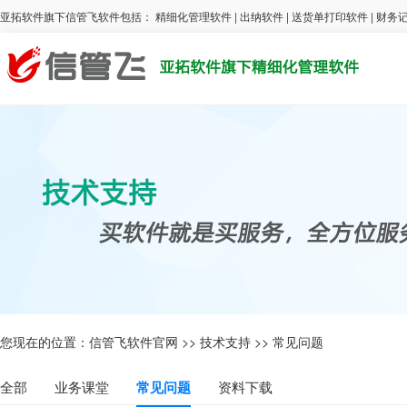
亚拓软件旗下信管飞软件包括：
精细化管理软件
|
出纳软件
|
送货单打印软件
|
财务
您现在的位置：
信管飞软件官网
>>
技术支持
>>
常见问题
全部
业务课堂
常见问题
资料下载